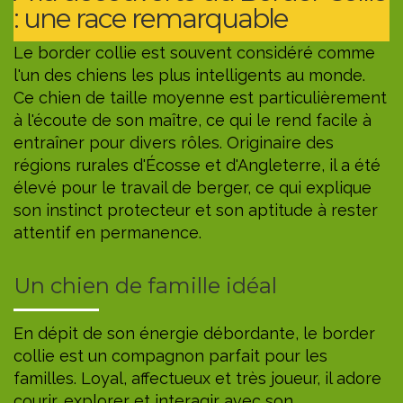
: une race remarquable
Le border collie est souvent considéré comme
l'un des chiens les plus intelligents au monde.
Ce chien de taille moyenne est particulièrement
à l'écoute de son maître, ce qui le rend facile à
entraîner pour divers rôles. Originaire des
régions rurales d'Écosse et d'Angleterre, il a été
élevé pour le travail de berger, ce qui explique
son instinct protecteur et son aptitude à rester
attentif en permanence.
Un chien de famille idéal
En dépit de son énergie débordante, le border
collie est un compagnon parfait pour les
familles. Loyal, affectueux et très joueur, il adore
courir, explorer et interagir avec son