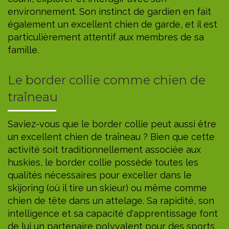
environnement. Son instinct de gardien en fait
également un excellent chien de garde, et il est
particulièrement attentif aux membres de sa
famille.
Le border collie comme chien de
traîneau
Saviez-vous que le border collie peut aussi être
un excellent chien de traîneau ? Bien que cette
activité soit traditionnellement associée aux
huskies, le border collie possède toutes les
qualités nécessaires pour exceller dans le
skijoring (où il tire un skieur) ou même comme
chien de tête dans un attelage. Sa rapidité, son
intelligence et sa capacité d'apprentissage font
de lui un partenaire polyvalent pour des sports