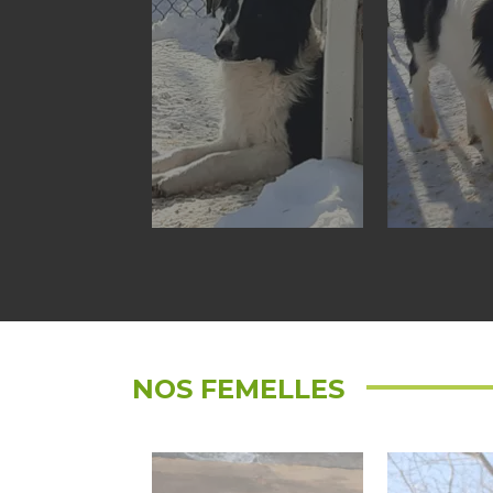
NOS FEMELLES