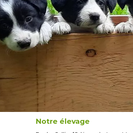
Notre élevage