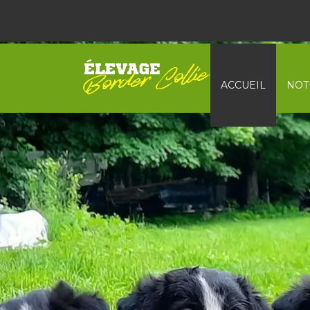
ACCUEIL
NOT