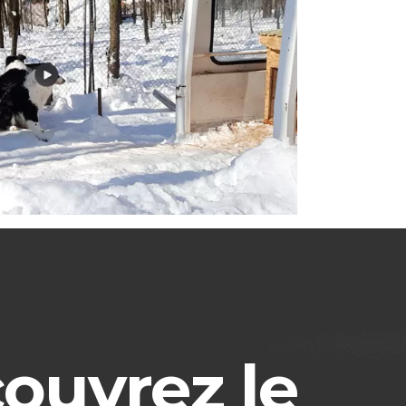
ouvrez le