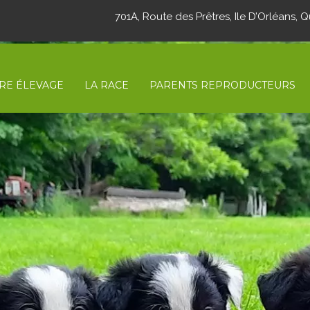
701A, Route des Prêtres, Ile D’Orléans,
RE ÉLEVAGE
LA RACE
PARENTS REPRODUCTEURS