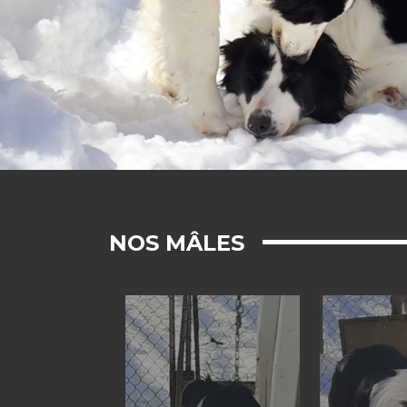
NOS MÂLES