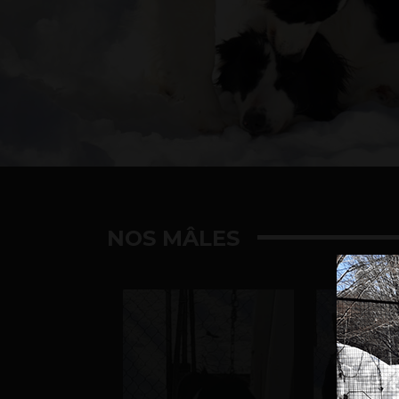
NOS MÂLES