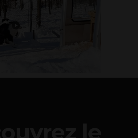
ouvrez le