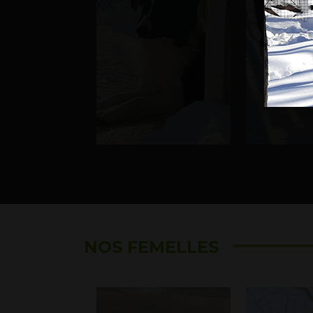
NOS FEMELLES