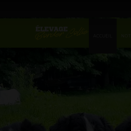
ACCUEIL
NOT