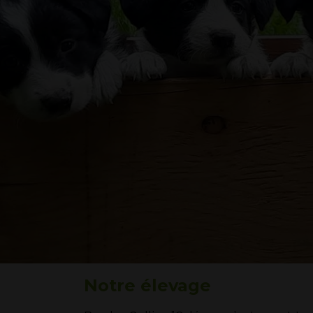
Notre élevage