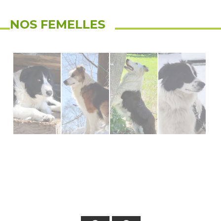
NOS FEMELLES