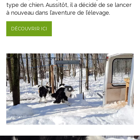
type de chien. Aussitôt, il a décidé de se lancer
à nouveau dans l’aventure de l’élevage.
DÉCOUVRIR ICI